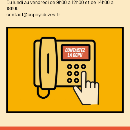
Du lundi au vendredi de 9h00 à 12h00 et de 14h00 à
18h00
contact@ccpaysduzes.fr