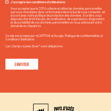
J’accepte les conditions d'utilisations
Vous acceptez que la CCPU collecte et utilise les données personnelles
que vous renseignez dans ce formulaire dans le but de vous contacter, en
accord avec notre politique de protection des données. À ce titre, vous
disposez d’un droit d’accès, de rectification, de suppression, d’opposition
et de portabilité de vos données personnelles en nous adressant votre
demande en cliquant ici.
Ce site est protégé par reCAPTCHA et Google,
Politique de confidentialités
et
Conditions d'utilisation
.
Les champs suivies d'une * sont obligatoires