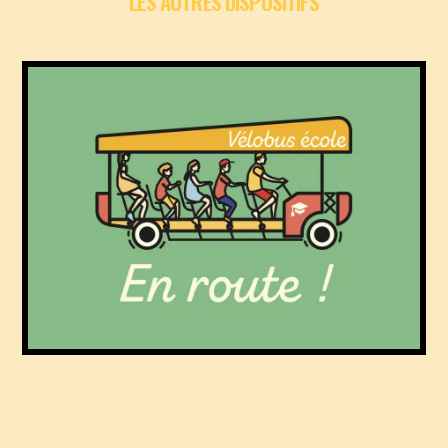
LES AUTRES DISPOSITIFS