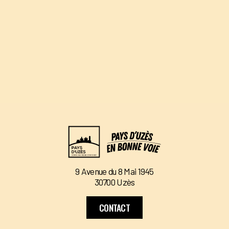
9 Avenue du 8 Mai 1945
30700 Uzès
CONTACT