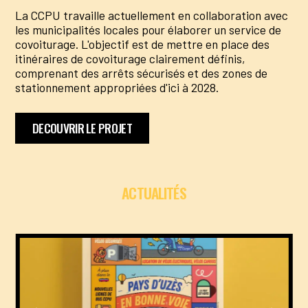
La CCPU travaille actuellement en collaboration avec
les municipalités locales pour élaborer un service de
covoiturage. L'objectif est de mettre en place des
itinéraires de covoiturage clairement définis,
comprenant des arrêts sécurisés et des zones de
stationnement appropriées d'ici à 2028.
DECOUVRIR LE PROJET
ACTUALITÉS