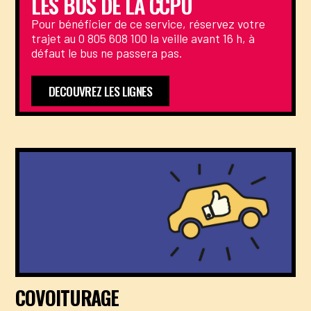
LES BUS DE LA CCPU
Pour bénéficier de ce service, réservez votre
trajet au 0 805 608 100 la veille avant 16 h, à
défaut le bus ne passera pas.
DECOUVREZ LES LIGNES
COVOITURAGE