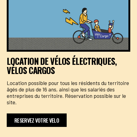
LOCATION DE VÉLOS ÉLECTRIQUES,
VÉLOS CARGOS
Location possible pour tous les résidents du territoire
âgés de plus de 16 ans, ainsi que les salariés des
entreprises du territoire. Réservation possible sur le
site.
RESERVEZ VOTRE VELO