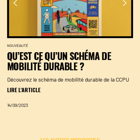
NOUVEAUTÉ
QU’EST CE QU’UN SCHÉMA DE
MOBILITÉ DURABLE ?
Découvrez le schéma de mobilité durable de la CCPU
LIRE L'ARTICLE
14/09/2023